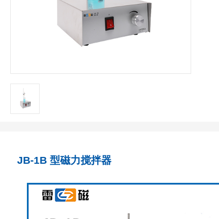
JB-1B 型磁力搅拌器