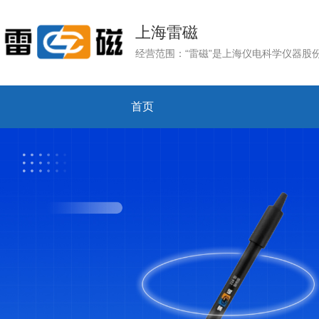
上海雷磁
首页