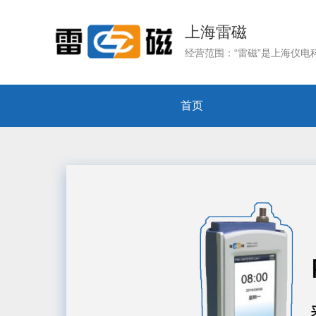
上海雷磁
首页