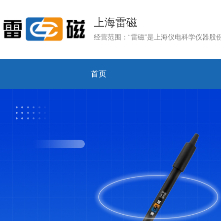
上海雷磁
首页