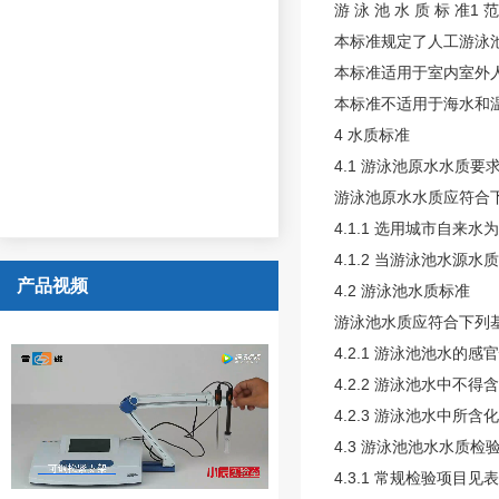
游 泳 池 水 质 标 准
1 
本标准规定了人工游泳
本标准适用于室内室外
本标准不适用于海水和
4 水质标准
4.1 游泳池原水水质要
游泳池原水水质应符合
4.1.1 选用城市自来
4.1.2 当游泳池水
产品视频
4.2 游泳池水质标准
游泳池水质应符合下列
4.2.1 游泳池池水的
4.2.2 游泳池水中不
4.2.3 游泳池水中所
4.3 游泳池池水水质检
4.3.1 常规检验项目见